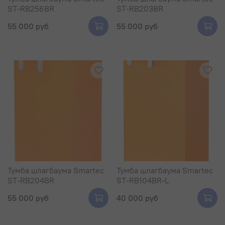
ST-RB256BR
ST-RB203BR
55 000 руб
55 000 руб
Тумба шлагбаума Smartec
Тумба шлагбаума Smartec
ST-RB204BR
ST-RB104BR-L
55 000 руб
40 000 руб