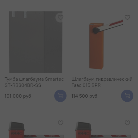
Тумба шлагбаума Smartec
Шлагбаум гидравлический
ST-RB304BR-SS
Faac 615 BPR
101 000 руб
114 500 руб