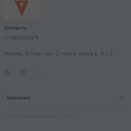
Контакты
+79951203475
Москва, Бутово парк 2, Новое шоссе д. 8,к.2
Компания
Интернет-магазин создан на inSales