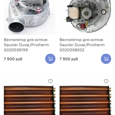
Вентилятор для котлов
Вентилятор для котлов
Saunier Duval/Protherm
Saunier Duval/Protherm
0020039199
0020098002
7 900 руб
7 900 руб