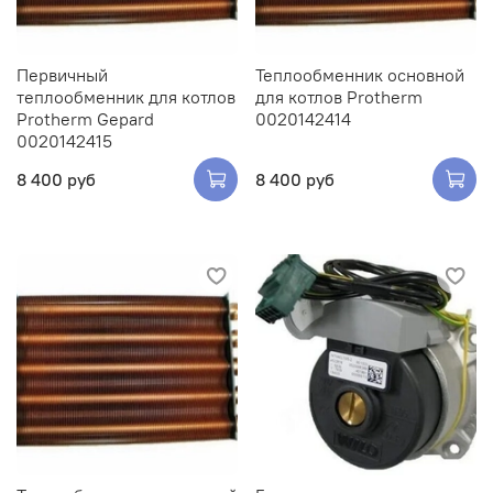
Первичный
Теплообменник основной
теплообменник для котлов
для котлов Protherm
Protherm Gepard
0020142414
0020142415
8 400 руб
8 400 руб