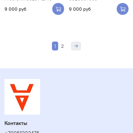
9 000 руб
9 000 руб
1
2
Контакты