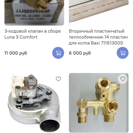
3-ходовой клапан в сборе
Вторичный пластинчатый
Luna 3 Comfort
теплообменник 14 пластин
для котла Baxi 711613000
11 000 руб
6 000 руб