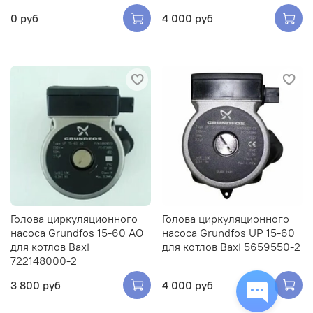
0 руб
4 000 руб
Голова циркуляционного
Голова циркуляционного
насоса Grundfos 15-60 AO
насоса Grundfos UP 15-60
для котлов Baxi
для котлов Baxi 5659550-2
722148000-2
3 800 руб
4 000 руб