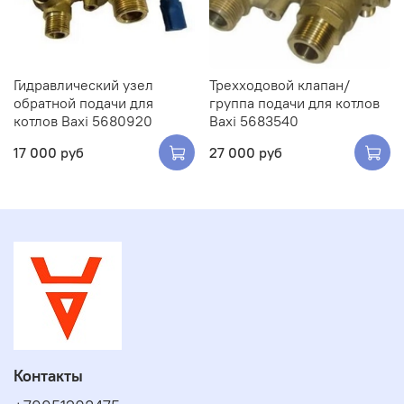
Гидравлический узел
Трехходовой клапан/
обратной подачи для
группа подачи для котлов
котлов Baxi 5680920
Baxi 5683540
17 000 руб
27 000 руб
Контакты