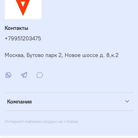
Контакты
+79951203475
Москва, Бутово парк 2, Новое шоссе д. 8,к.2
Компания
Интернет-магазин создан на inSales