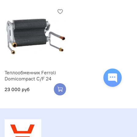
Теплообменник Ferroli
Domicompact C/F 24
23 000 руб