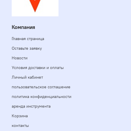
Компания
Главная страница
Оставьте заявку
Новости
Условия доставки и оплаты
Личный кабинет
пользовательское соглашение
политика конфиденциальности
аренда инструмента
Корзина
контакты