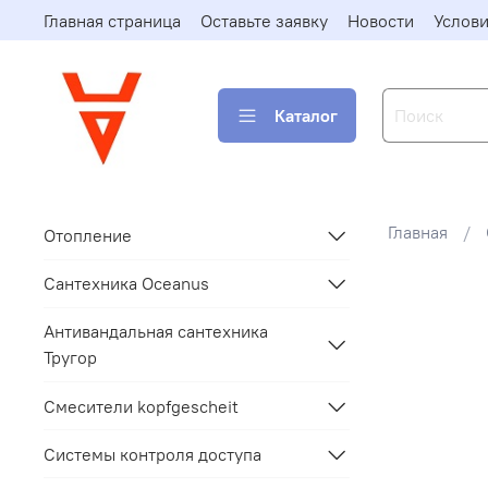
Главная страница
Оставьте заявку
Новости
Услови
Каталог
Главная
Отопление
Сантехника Oceanus
Антивандальная сантехника
Тругор
Смесители kopfgescheit
Системы контроля доступа