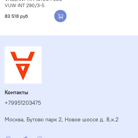
VUW INT 280/3-5
83 518 руб
Контакты
+79951203475
Москва, Бутово парк 2, Новое шоссе д. 8,к.2