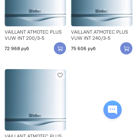
VAILLANT ATMOTEC PLUS
VAILLANT ATMOTEC PLUS
VUW INT 200/3-5
VUW INT 240/3-5
72 968 руб
75 606 руб
VAILLANT ATMOTEC PLUS