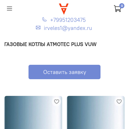
0
+79951203475
irveles1@yandex.ru
ГАЗОВЫЕ КОТЛЫ ATMOTEC PLUS VUW
Оставить заявку