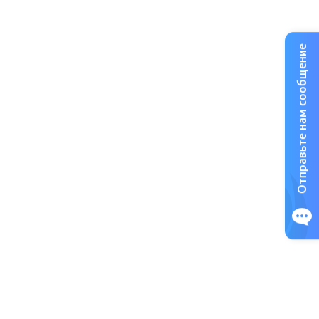
Отправьте нам сообщение