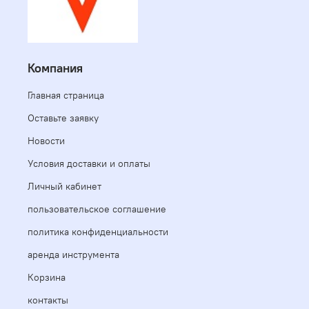
Компания
Главная страница
Оставьте заявку
Новости
Условия доставки и оплаты
Личный кабинет
пользовательское соглашение
политика конфиденциальности
аренда инструмента
Корзина
контакты