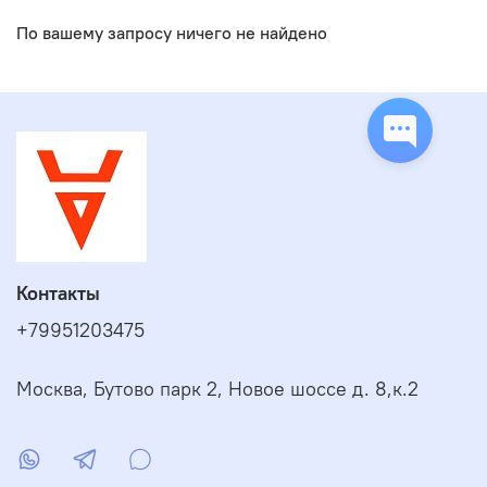
По вашему запросу ничего не найдено
Контакты
+79951203475
Москва, Бутово парк 2, Новое шоссе д. 8,к.2