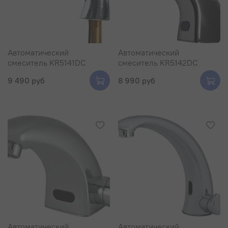
Автоматический
Автоматический
смеситель KR5141DC
смеситель KR5142DC
9 490 руб
8 990 руб
Автоматический
Автоматический