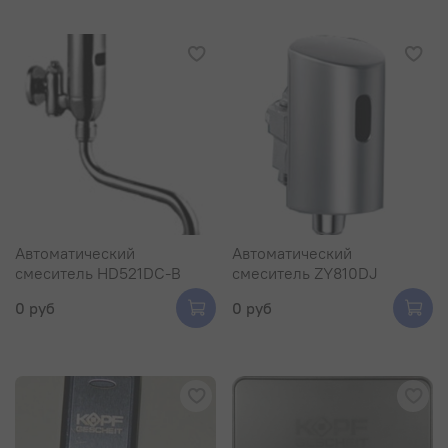
Автоматический
Автоматический
смеситель HD521DC-B
смеситель ZY810DJ
0 руб
0 руб