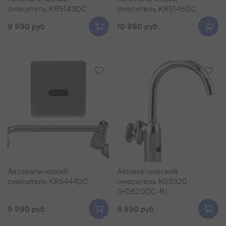
смеситель KR5143DC
смеситель KR5146DC
9 990 руб
10 990 руб
Автоматический
Автоматический
смеситель KR5444DC
смеситель KG5320
(HD520DC-B)
9 990 руб
8 990 руб