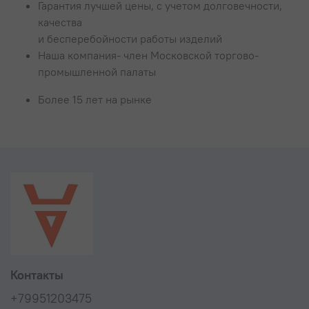
Гарантия лучшей цены, с учетом долговечности,
качества
и бесперебойности работы изделий
Наша компания- член Московской торгово-
промышленной палаты
Более 15 лет на рынке
Контакты
+79951203475