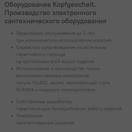
Оборудование Kopfgescheit.
Производство электронного
сантехнического оборудования
Гарантийное обслуживание до 5 лет,
при коммерческом использовании изделий
Сервисное сопровождение по истечении
гарантийного периода
на протяжении всей жизни изделия
Использование в производстве только
высококачественных материалов:
латуни
ЛЦ40С
, хрома, нержавеющей стали
SUS304 и пищевого полипропилена
Собственные разработки,
гарантирующие бесперебойную работу изделий
Уникальные
запатентованные решения