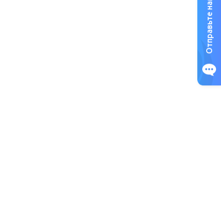
Отправьте нам сообщение