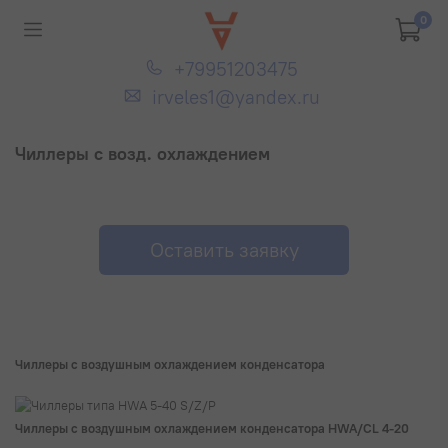
0
+79951203475
irveles1@yandex.ru
Чиллеры с возд. охлаждением
Оставить заявку
Чиллеры с воздушным охлаждением конденсатора
Чиллеры с воздушным охлаждением конденсатора HWA/CL 4-20