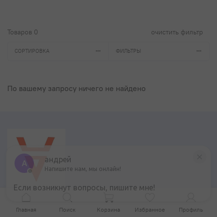
Товаров
0
очистить фильтр
СОРТИРОВКА
ФИЛЬТРЫ
По вашему запросу ничего не найдено
андрей
А
Напишите нам, мы онлайн!
Если возникнут вопросы, пишите мне!
Контакты
Главная
Поиск
Корзина
Избранное
Профиль