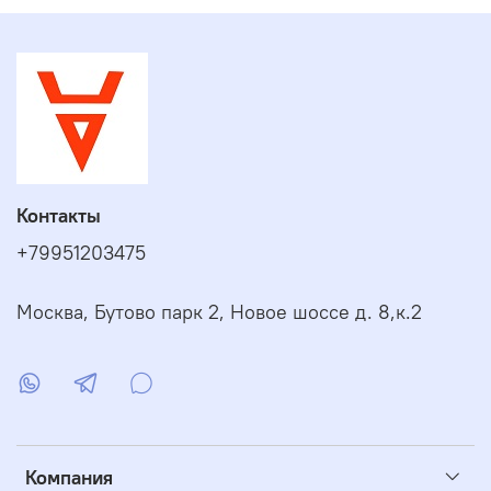
Контакты
+79951203475
Москва, Бутово парк 2, Новое шоссе д. 8,к.2
Компания