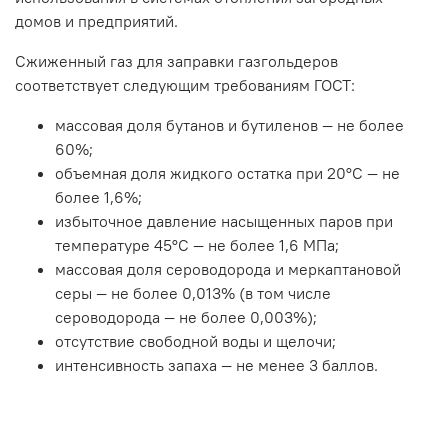
домов и предприятий.
Сжиженный газ для заправки газгольдеров
соответствует следующим требованиям ГОСТ:
массовая доля бутанов и бутиленов — не более
60%;
объемная доля жидкого остатка при 20°С — не
более 1,6%;
избыточное давление насыщенных паров при
температуре 45°С — не более 1,6 МПа;
массовая доля сероводорода и меркаптановой
серы — не более 0,013% (в том числе
сероводорода — не более 0,003%);
отсутствие свободной воды и щелочи;
интенсивность запаха — не менее 3 баллов.