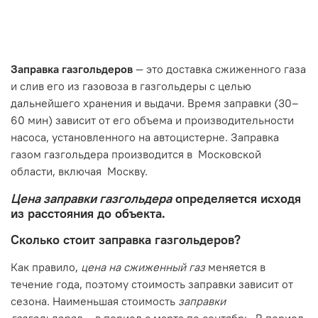
Заправка газгольдеров
— это доставка сжиженного газа
и слив его из газовоза в газгольдеры с целью
дальнейшего хранения и выдачи. Время заправки (30–
60 мин) зависит от его объема и производительности
насоса, установленного на автоцистерне. Заправка
газом газгольдера производится в Московской
области, включая Москву.
Цена
заправки газгольдера
определяется исходя
из расстояния до объекта.
Сколько стоит заправка газгольдеров?
Как правило,
цена на сжиженный газ
меняется в
течение года, поэтому стоимость заправки зависит от
сезона. Наименьшая стоимость
заправки