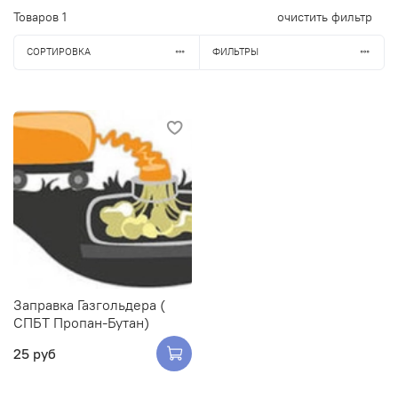
Товаров
1
очистить фильтр
СОРТИРОВКА
ФИЛЬТРЫ
Заправка Газгольдера (
СПБТ Пропан-Бутан)
25 руб