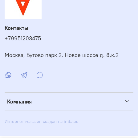
Контакты
+79951203475
Москва, Бутово парк 2, Новое шоссе д. 8,к.2
Компания
Интернет-магазин создан на inSales