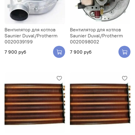
Вентилятор для котлов
Вентилятор для котлов
Saunier Duval/Protherm
Saunier Duval/Protherm
0020039199
0020098002
7 900 руб
7 900 руб