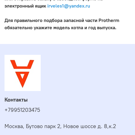
электронный ящик
irveles1@yandex.ru
Для правильного подбора запасной части Protherm
обязательно укажите модель котла и год выпуска.
Контакты
+79951203475
Москва, Бутово парк 2, Новое шоссе д. 8,к.2