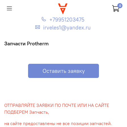
0
+79951203475
irveles1@yandex.ru
Запчасти Protherm
Оставить заявку
ОТПРАВЛЯЙТЕ ЗАЯВКИ ПО ПОЧТЕ ИЛИ НА САЙТЕ
ПОДБЕРЕМ Запчасть,
на сайте предоставлены не все позиции запчастей.