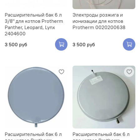
Расширительный бак 6 л
Электроды розжига и
3/8" для котлов Protherm
ионизации для котлов
Panther, Leopard, Lynx
Protherm 0020200638
2404600
3 500 руб
3 500 руб
Расширительный бак 6 л
Расширительный бак 6 л