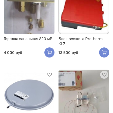
Горелка запальная 820 мВ
Блок розжига Protherm
KLZ
4 000 руб
13 500 руб