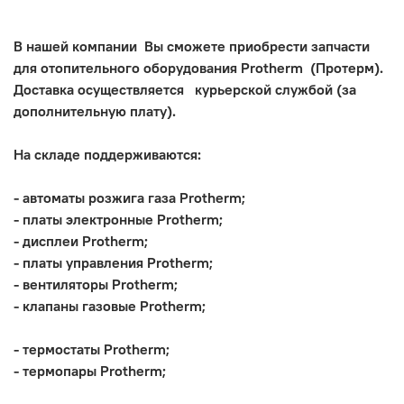
В нашей компании Вы сможете приобрести запчасти
для отопительного оборудования
Protherm
(
Протерм
).
Доставка осуществляется курьерской службой (за
дополнительную плату).
На складе поддерживаются:
- автоматы розжига газа
Protherm
;
- платы электронные
Protherm
;
- дисплеи
Protherm
;
- платы управления
Protherm
;
- вентиляторы
Protherm
;
- клапаны газовые
Protherm
;
- термостаты
Protherm
;
- термопары
Protherm
;