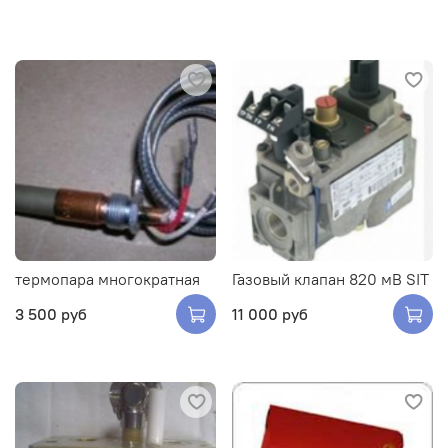
термопара многократная
Газовый клапан 820 мВ SIT
3 500 руб
11 000 руб