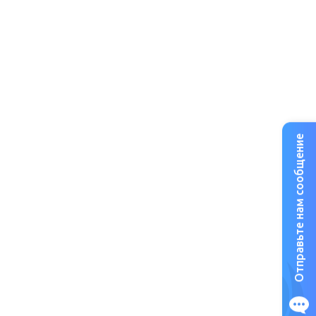
Отправьте нам сообщение