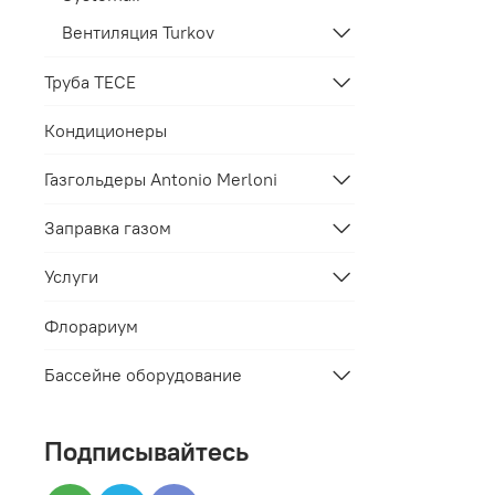
Вентиляция Turkov
Труба TECE
Кондиционеры
Газгольдеры Antonio Merloni
Заправка газом
Услуги
Флорариум
Бассейне оборудование
Подписывайтесь