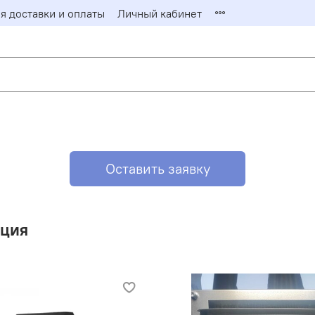
я доставки и оплаты
Личный кабинет
Оставить заявку
яция