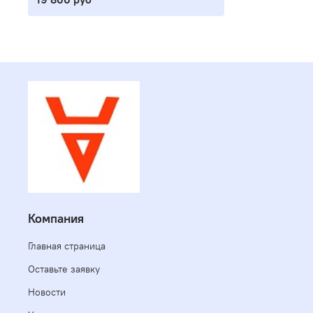
Компания
Главная страница
Оставьте заявку
Новости