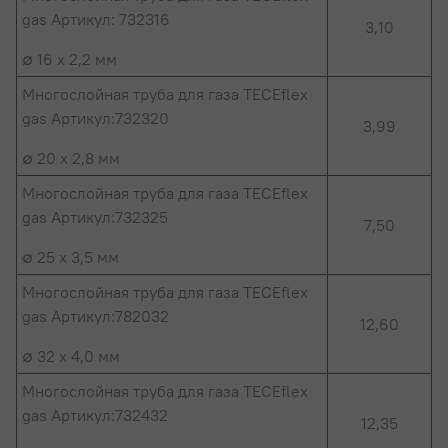
gas Артикул: 732316
3,10
∅ 16 x 2,2 мм
Многослойная труба для газа TECEflex
gas Артикул:732320
3,99
∅ 20 x 2,8 мм
Многослойная труба для газа TECEflex
gas Артикул:732325
7,50
∅ 25 x 3,5 мм
Многослойная труба для газа TECEflex
gas Артикул:782032
12,60
∅ 32 x 4,0 мм
Многослойная труба для газа TECEflex
gas Артикул:732432
12,35