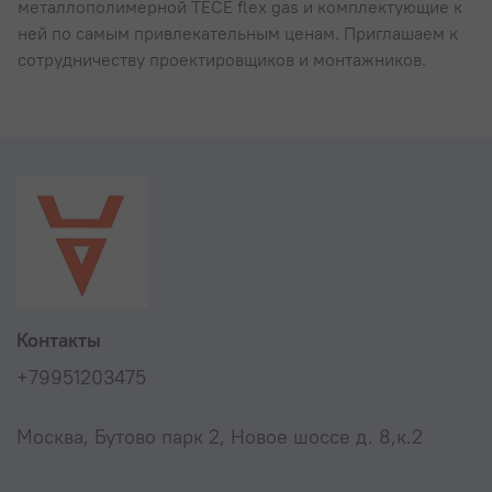
металлополимерной TECE flex gas и комплектующие к
ней по самым привлекательным ценам. Приглашаем к
сотрудничеству проектировщиков и монтажников.
Контакты
+79951203475
Москва, Бутово парк 2, Новое шоссе д. 8,к.2