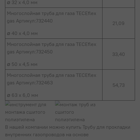
∅ 32 x 4,0 мм
Многослойная труба для газа TECEflex
gas Артикул:732440
21,09
∅ 40 x 4,0 мм
Многослойная труба для газа TECEflex
gas Артикул:732450
33,40
∅ 50 x 4,5 мм
Многослойная труба для газа TECEflex
gas Артикул:732463
54,73
∅ 63 x 6,0 мм
В нашей компании можно купить Трубу для прокладки
внутренних газопроводов на основе