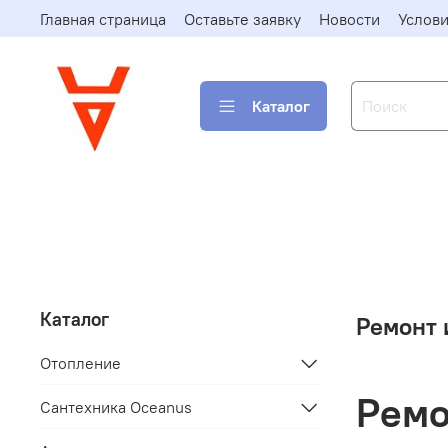
Главная страница
Оставьте заявку
Новости
Услови
Каталог
Каталог
Ремонт 
Отопление
Ремо
Сантехника Oceanus