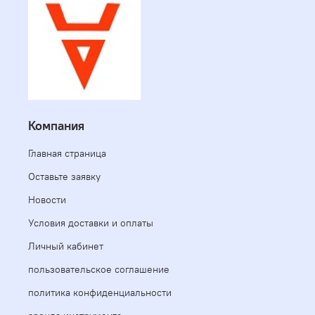
Компания
Главная страница
Оставьте заявку
Новости
Условия доставки и оплаты
Личный кабинет
пользовательское соглашение
политика конфиденциальности