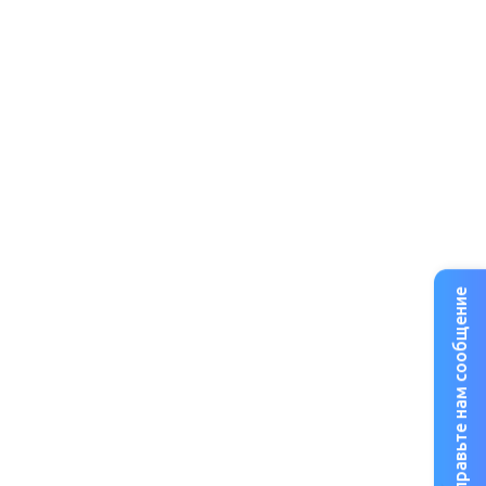
Отправьте нам сообщение