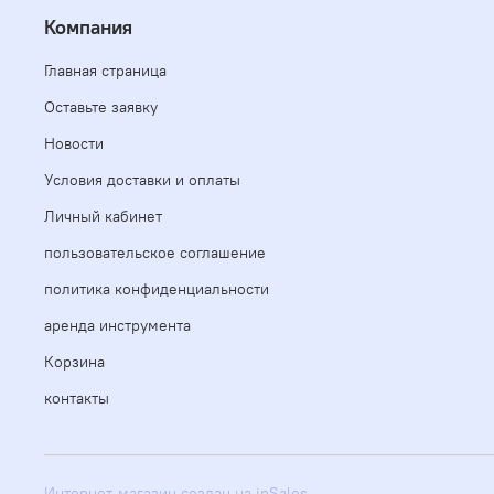
Компания
Главная страница
Оставьте заявку
Новости
Условия доставки и оплаты
Личный кабинет
пользовательское соглашение
политика конфиденциальности
аренда инструмента
Корзина
контакты
Интернет-магазин создан на inSales