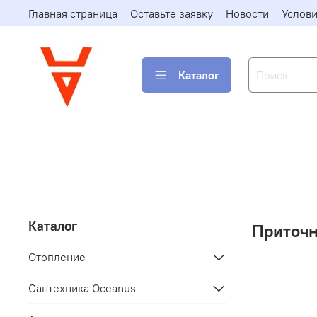
Главная страница
Оставьте заявку
Новости
Услови
Каталог
Каталог
Приточн
Отопление
Сантехника Oceanus