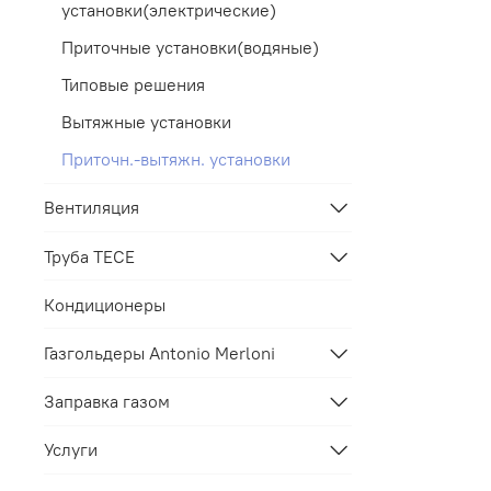
установки(электрические)
Приточные установки(водяные)
Типовые решения
Вытяжные установки
Приточн.-вытяжн. установки
Вентиляция
Труба TECE
Кондиционеры
Газгольдеры Antonio Merloni
Заправка газом
Услуги