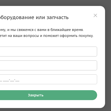
оборудование или запчасть
му, и мы свяжемся с вами в ближайшее время.
етит на ваши вопросы и поможет оформить покупку.
Закрыть