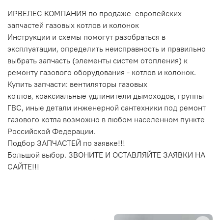
ИРВЕЛЕС КОМПАНИЯ по продаже европейских
запчастей газовых котлов и колонок
Инструкции и схемы помогут разобраться в
эксплуатации, определить неисправность и правильно
выбрать запчасть (элементы систем отопления) к
ремонту газового оборудования - котлов и колонок.
Купить запчасти:
вентиляторы газовых
котлов,
коаксиальные удлинители дымоходов,
группы
ГВС, иные детали инженерной сантехники под ремонт
газового котла возможно в любом населенном пункте
Российской Федерации.
Подбор ЗАПЧАСТЕЙ по заявке!!!
Большой выбор. ЗВОНИТЕ И ОСТАВЛЯЙТЕ ЗАЯВКИ НА
САЙТЕ!!!