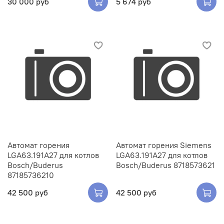
30 000 руб
5 674 руб
Автомат горения
Автомат горения Siemens
LGA63.191A27 для котлов
LGA63.191A27 для котлов
Bosch/Buderus
Bosch/Buderus 8718573621
87185736210
42 500 руб
42 500 руб