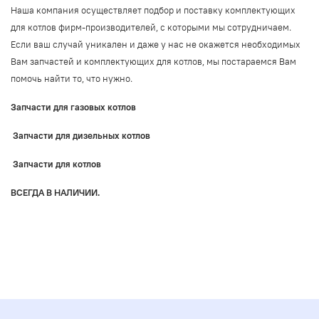
Наша компания осуществляет подбор и поставку комплектующих
для котлов фирм-производителей, с которыми мы сотрудничаем.
Если ваш случай уникален и даже у нас не окажется необходимых
Вам запчастей и комплектующих для котлов, мы постараемся Вам
помочь найти то, что нужно.
Запчасти для газовых котлов
Запчасти для дизельных котлов
Запчасти для котлов
ВСЕГДА В НАЛИЧИИ.