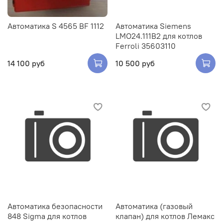
Автоматика S 4565 BF 1112
Автоматика Siemens
LMO24.111B2 для котлов
Ferroli 35603110
14 100 руб
10 500 руб
Автоматика безопасности
Автоматика (газовый
848 Sigma для котлов
клапан) для котлов Лемакс