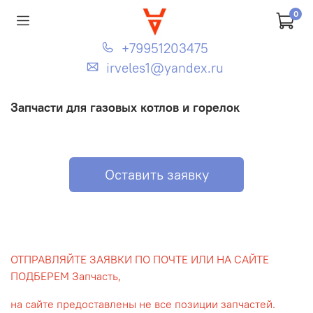
0
+79951203475
irveles1@yandex.ru
Запчасти для газовых котлов и горелок
Оставить заявку
ОТПРАВЛЯЙТЕ ЗАЯВКИ ПО ПОЧТЕ ИЛИ НА САЙТЕ
ПОДБЕРЕМ Запчасть,
на сайте предоставлены не все позиции запчастей.