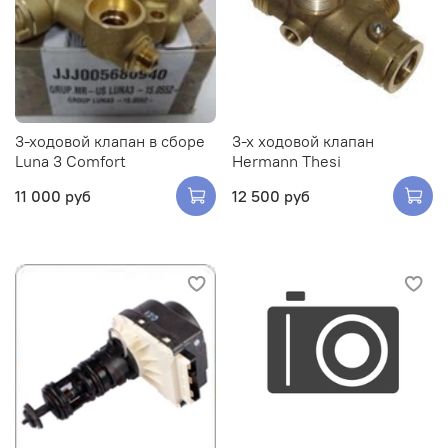
3-ходовой клапан в сборе
3-х ходовой клапан
Luna 3 Comfort
Hermann Thesi
11 000 руб
12 500 руб