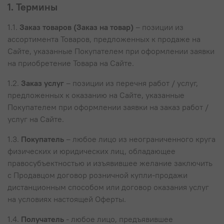
1. Термины
1.1.
Заказ товаров (Заказ на товар)
– позиции из
ассортимента Товаров, предложенных к продаже на
Сайте, указанные Покупателем при оформлении заявки
на приобретение Товара на Сайте.
1.2.
Заказ услуг
– позиции из перечня работ / услуг,
предложенных к оказанию на Сайте, указанные
Покупателем при оформлении заявки на заказ работ /
услуг на Сайте.
1.3.
Покупатель
– любое лицо из неограниченного круга
физических и юридических лиц, обладающее
правосубъектностью и изъявившее желание заключить
с Продавцом договор розничной купли-продажи
дистанционным способом или договор оказания услуг
на условиях настоящей Оферты.
1.4.
Получатель
- любое лицо, предъявившее