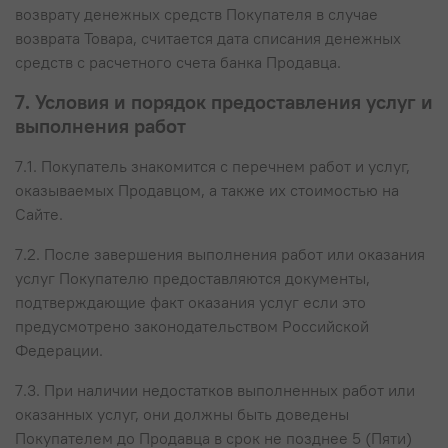
возврату денежных средств Покупателя в случае
возврата Товара, считается дата списания денежных
средств с расчетного счета банка Продавца.
7. Условия и порядок предоставления услуг и
выполнения работ
7.1. Покупатель знакомится с перечнем работ и услуг,
оказываемых Продавцом, а также их стоимостью на
Сайте.
7.2. После завершения выполнения работ или оказания
услуг Покупателю предоставляются документы,
подтверждающие факт оказания услуг если это
предусмотрено законодательством Российской
Федерации.
7.3. При наличии недостатков выполненных работ или
оказанных услуг, они должны быть доведены
Покупателем до Продавца в срок не позднее 5 (Пяти)