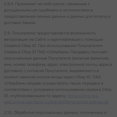
2.8.4. Принимает на себя риски, связанные с
допущенными им ошибками и неточностями в
предоставлении личных данных и данных для оплаты и
доставки Заказа.
2.9. Покупателю предоставляется возможность
авторизации на Сайте и идентификации с помощью
Сервиса Сбер ID. При использовании Покупателем
Сервиса Сбер ID ПАО «Сбербанк» Продавец получает
персональные данные Покупателя (включая фамилию,
имя, номер телефона, адрес электронной почты, адреса
доставки) с согласия Покупателя, выраженного в
момент нажатия кнопки входа через Сбер ID. ПАО
«Сбербанк» вправе осуществлять такую передачу в
соответствии с условиями использования сервиса Сбер
ID, опубликованными по адресу:
https://cms-res-
web.online.sberbank.ru/sberid/Oferta/actual/oferta.pdf
.
2.10. Обработка персональных данных, полученных в