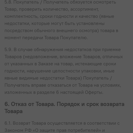
5.8. Покупатель / Получатель обязуется осмотреть
Товар, проверить количество, ассортимент,
комплектность, сроки годности и качество (явные
недостатки, которые могут быть установлены
посредством обычного внешнего осмотра) товара в
момент передачи Товара Покупателю.
5.9. В случае обнаружения недостатков при приемке
Товаров (недовложение, вложение Товаров, отличных
от указанных в Заказе на товар, истекающие сроки
годности, нарушение целостности упаковки, иные
явные видимые недостатки Товара) Покупатель /
Получатель вправе отказаться от Товара на условиях,
изложенных в разделе 6 настоящей Оферты.
6. Отказ от Товара. Порядок и срок возврата
Товара
6.1. Возврат Товара осуществляется в соответствии с
Законом РФ «О защите прав потребителей» и