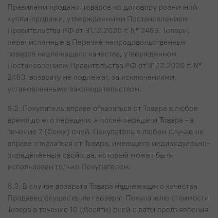
Правилами продажи товаров по договору розничной
купли-продажи, утвержденными Постановлением
Правительства РФ от 31.12.2020 г. № 2463. Товары,
перечисленные в Перечне непродовольственных
товаров надлежащего качества, утвержденном
Постановлением Правительства РФ от 31.12.2020 г. №
2463, возврату не подлежат, за исключениями,
установленными законодательством.
6.2. Покупатель вправе отказаться от Товара в любое
время до его передачи, а после передачи Товара - в
течение 7 (Семи) дней. Покупатель в любом случае не
вправе отказаться от Товара, имеющего индивидуально-
определённые свойства, который может быть
использован только Покупателем.
6.3. В случае возврата Товара надлежащего качества
Продавец осуществляет возврат Покупателю стоимости
Товара в течение 10 (Десяти) дней с даты предъявления