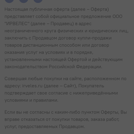
Настоящая публичная оферта (далее – Оферта)
представляет собой официальное предложение ООО
"ИРВЕЛЕС" (далее – Продавец) в адрес
неограниченного круга физических и юридических лиц,
заключить с Продавцом договор купли-продажи
товаров дистанционным способом или договор
оказания услуг на условиях и в порядке,
установленными настоящей Офертой и действующим
законодательством Российской Федерации.
Совершая любые покупки на сайте, расположенном по
адресу: irveles.ru (далее – Сайт), Покупатель
подтверждает свое согласие с нижеприведёнными
условиями и правилами.
Если вы не согласны с каким-либо пунктом Оферты, Вы
вправе отказаться от покупки товаров, заказа работ,
услуг, предоставляемых Продавцом.