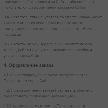
получения работы, услуги на Сайте либо сообщает
Покупателю при оформлении заказа на Сайте.
3.4. Обязательства Покупателя по оплате Товара, работ
/ услуг считаются исполненными с момента
поступления денежных средств на расчетный счет
Продавца.
3.5. Расчеты между Продавцом и Покупателем за
товары, работы / услуги производятся способами,
указанными на Сайте.
4. Оформление заказа
4.1. Заказ товаров, Заказ услуг осуществляется
Покупателем через Сайт.
4.2. При оформлении заказа Покупатель обязуется
предоставить следующую информацию:
4.2.1. Фамилия, имя, отчество Покупателя или