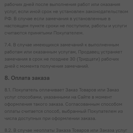
рабочих дней после выполнения работ или оказания
услуг, если иной срок не установлен законодательством
РФ. В случае если замечания в установленные в
настоящем пункте сроки не поступили, работы и услуги
считаются принятыми Покупателем.
7.4. В случае имеющихся замечаний к выполненным
работам или оказанным услугам, Продавец устраняет
замечания в срок не позднее 30 (Тридцати) рабочих
дней с момента получения замечаний.
8. Оплата заказа
8.1. Покупатель оплачивает Заказ Товаров или Заказ
услуг способами, указанными на Сайте в момент
оформления такого заказа. Согласованным способом
оплаты считается способ, выбранный Покупателем из
числа доступных при оформлении заказа.
8.2. В случае неоплаты Заказа Товаров или Заказа услуг