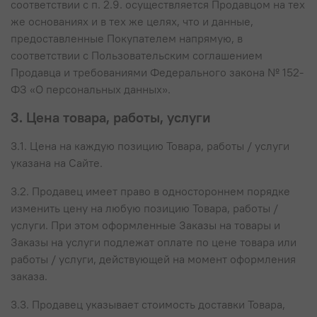
соответствии с п. 2.9. осуществляется Продавцом на тех
же основаниях и в тех же целях, что и данные,
предоставленные Покупателем напрямую, в
соответствии с Пользовательским соглашением
Продавца и требованиями Федерального закона № 152-
ФЗ «О персональных данных».
3. Цена товара, работы, услуги
3.1. Цена на каждую позицию Товара, работы / услуги
указана на Сайте.
3.2. Продавец имеет право в одностороннем порядке
изменить цену на любую позицию Товара, работы /
услуги. При этом оформленные Заказы на товары и
Заказы на услуги подлежат оплате по цене товара или
работы / услуги, действующей на момент оформления
заказа.
3.3. Продавец указывает стоимость доставки Товара,