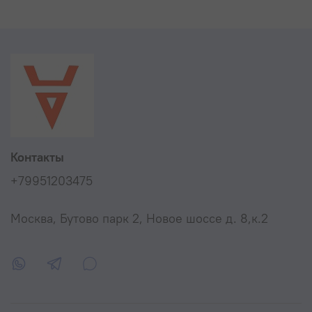
Контакты
+79951203475
Москва, Бутово парк 2, Новое шоссе д. 8,к.2