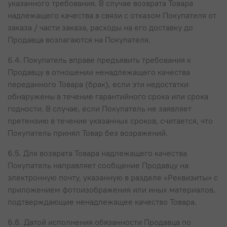
указанного требования. В случае возврата Товара
надлежащего качества в связи с отказом Покупателя от
заказа / части заказа, расходы на его доставку до
Продавца возлагаются на Покупателя.
6.4. Покупатель вправе предъявить требования к
Продавцу в отношении ненадлежащего качества
переданного Товара (брак), если эти недостатки
обнаружены в течение гарантийного срока или срока
годности. В случае, если Покупатель не заявляет
претензию в течение указанных сроков, считается, что
Покупатель принял Товар без возражений.
6.5. Для возврата Товара надлежащего качества
Покупатель направляет сообщение Продавцу на
электронную почту, указанную в разделе «Реквизиты» с
приложением фотоизображения или иных материалов,
подтверждающие ненадлежащее качество Товара.
6.6. Датой исполнения обязанности Продавца по