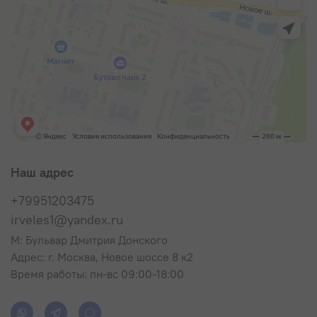
Наш адрес
+79951203475
irveles1@yandex.ru
М: Бульвар Дмитрия Донского
Адрес: г. Москва, Новое шоссе 8 к2
Время работы: пн-вс 09:00-18:00