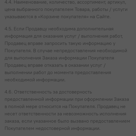
4.4. Наименование, количество, ассортимент, артикул,
цена выбранного покупателем Товара, работы / услуги
указываются в «Корзине покупателя» на Сайте.
4.5. Если Продавцу необходима дополнительная
информация для оказания услуг / выполнения работ,
Продавец вправе запросить такую информацию у
Покупателя. В случае непредоставления необходимой
для выполнения Заказа информации Покупателя
Продавец вправе отказать в оказании услуг /
выполнении работ до момента предоставления
необходимой информации.
4.6. Ответственность за достоверность
предоставленной информации при оформлении Заказа
в полной мере относится на Покупателя. Продавец не
несет ответственности за невозможность исполнения
заказа, если указанное было вызвано предоставлением
Покупателем недостоверной информации.