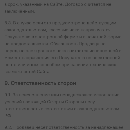
в срок, указанный на Сайте, Договор считается не
заключённым.
8.3. В случае если это предусмотрено действующим
законодательством, кассовые чеки направляются
Покупателю в электронной форме и в печатной форме
не предоставляются. Обязанность Продавца по
передаче электронного чека считается исполненной в
момент направления его Покупателю по электронной
почте или иным способом при наличии технических
возможностей Сайта.
9. Ответственность сторон
9.1. За неисполнение или ненадлежащее исполнение
условий настоящей Оферты Стороны несут
ответственность в соответствии с законодательством
РФ.
9.2. Продавец несет ответственность за ненадлежащее