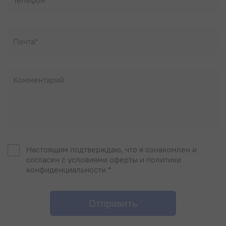
Настоящим подтверждаю, что я ознакомлен и
согласен с условиями оферты и политики
конфиденциальности *
Отправить