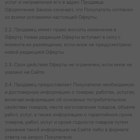
услуг и направления его в адрес Продавца.
Оформление Заказа означает, что Покупатель согласен
со всеми условиями настоящей Оферты.
2.2. Продавец имеет право вносить изменения в
Оферту. Новая редакция Оферты вступает в силу с
момента ее размещения, если иное не предусмотрено
новой редакцией Оферты.
2.3. Срок действия Оферты не ограничен, если иное не
указано на Сайте.
2.4. Продавец предоставляет Покупателю необходимую
и достоверную информацию о товарах, работах, услугах,
включая информацию об основных потребительских
свойствах товаров, месте изготовления товаров, объеме
работ, услуг, а также информацию о гарантийном сроке
товаров, работ, услуг и сроке годности товаров путем
указания такой информации на Сайте либо в формате
ответа на запрос Покупателя.