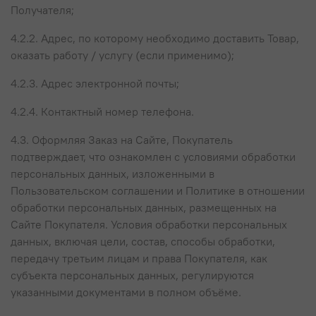
Получателя;
4.2.2. Адрес, по которому необходимо доставить Товар,
оказать работу / услугу (если применимо);
4.2.3. Адрес электронной почты;
4.2.4. Контактный номер телефона.
4.3. Оформляя Заказ на Сайте, Покупатель
подтверждает, что ознакомлен с условиями обработки
персональных данных, изложенными в
Пользовательском соглашении и Политике в отношении
обработки персональных данных, размещенных на
Сайте Покупателя. Условия обработки персональных
данных, включая цели, состав, способы обработки,
передачу третьим лицам и права Покупателя, как
субъекта персональных данных, регулируются
указанными документами в полном объёме.