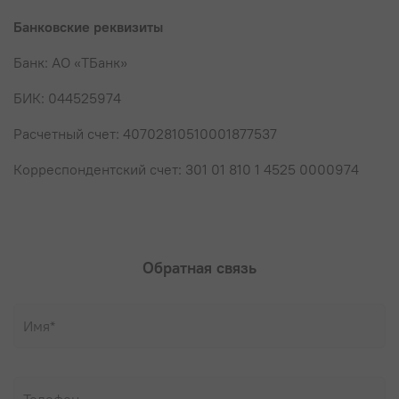
Банковские реквизиты
Банк: АО «ТБанк»
БИК: 044525974
Расчетный счет: 40702810510001877537
Корреспондентский счет: 301 01 810 1 4525 0000974
Обратная связь