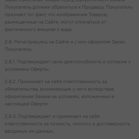
Покупатель должен обратиться к Продавцу. Покупатель
признает тот факт, что изображения Товаров,
размещенные на Сайте, могут отличаться от
фактического внешнего вида.
2.8. Регистрируясь на Сайте и / или оформляя Заказ,
Покупатель:
2.8.1. Подтверждает свою дееспособность и согласие с
условиями Оферты.
2.8.2. Принимает на себя ответственность за
обязательства, возникающие у него вследствие
оформления Заказа на условиях, изложенных в
настоящей Оферте.
2.8.3. Подтверждает и принимает на себя
ответственность за точность, полноту и достоверность
вводимых им данных.