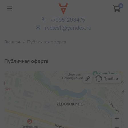
0
+79951203475
irveles1@yandex.ru
Главная
Публичная оферта
Публичная оферта