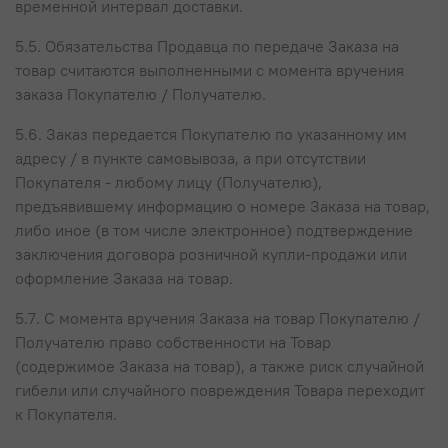
временной интервал доставки.
5.5. Обязательства Продавца по передаче Заказа на
товар считаются выполненными с момента вручения
заказа Покупателю / Получателю.
5.6. Заказ передается Покупателю по указанному им
адресу / в пункте самовывоза, а при отсутствии
Покупателя - любому лицу (Получателю),
предъявившему информацию о номере Заказа на товар,
либо иное (в том числе электронное) подтверждение
заключения договора розничной купли-продажи или
оформление Заказа на товар.
5.7. С момента вручения Заказа на товар Покупателю /
Получателю право собственности на Товар
(содержимое Заказа на товар), а также риск случайной
гибели или случайного повреждения Товара переходит
к Покупателя.