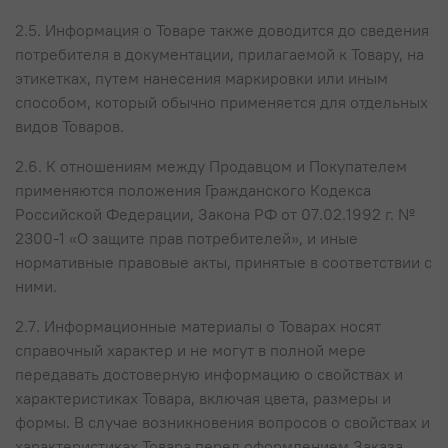
2.5. Информация о Товаре также доводится до сведения
потребителя в документации, прилагаемой к Товару, на
этикетках, путем нанесения маркировки или иным
способом, который обычно применяется для отдельных
видов Товаров.
2.6. К отношениям между Продавцом и Покупателем
применяются положения Гражданского Кодекса
Российской Федерации, Закона РФ от 07.02.1992 г. №
2300-1 «О защите прав потребителей», и иные
нормативные правовые акты, принятые в соответствии с
ними.
2.7. Информационные материалы о Товарах носят
справочный характер и не могут в полной мере
передавать достоверную информацию о свойствах и
характеристиках Товара, включая цвета, размеры и
формы. В случае возникновения вопросов о свойствах и
характеристиках Товара перед оформлением Заказа