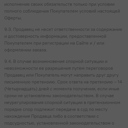
исполнение своих обязательств только при условии
полного соблюдения Покупателем условий настоящей
Оферты.
9.3. Продавец не несет ответственности за содержание
и достоверность информации, предоставленной
Покупателем при регистрации на Сайте и / или
оформлении заказа.
9.4. В случае возникновения спорной ситуации и
невозможности ее разрешения путем переговоров
Продавец или Покупатель могут направить друг другу
письменную претензию. Срок ответа на претензию – 14
(Четырнадцать) дней с момента получения, если иные
сроки не установлены законодательством. В случае
неурегулирования спорной ситуации в претензионном
порядке спор подлежит передаче в суд по месту
нахождения Продавца либо в соответствии с
подсудностью, установленной законодательством о