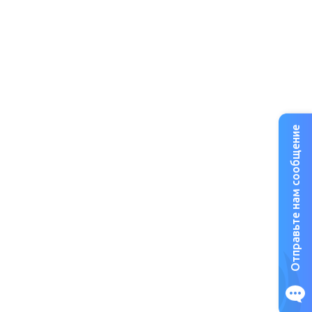
Отправьте нам сообщение