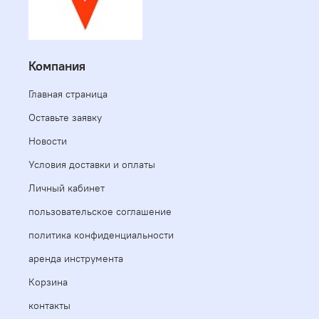
Компания
Главная страница
Оставьте заявку
Новости
Условия доставки и оплаты
Личный кабинет
пользовательское соглашение
политика конфиденциальности
аренда инструмента
Корзина
контакты