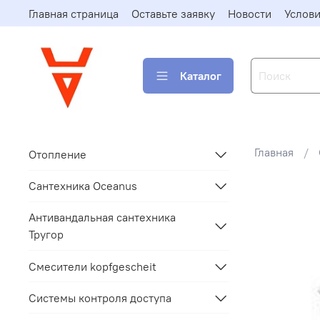
Главная страница
Оставьте заявку
Новости
Услови
Каталог
Главная
Отопление
Сантехника Oceanus
Антивандальная сантехника
Тругор
Смесители kopfgescheit
Системы контроля доступа