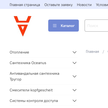
Главная страница
Оставьте заявку
Новости
Услови
Каталог
Главная
Отопление
Сантехника Oceanus
Антивандальная сантехника
Тругор
Смесители kopfgescheit
Системы контроля доступа