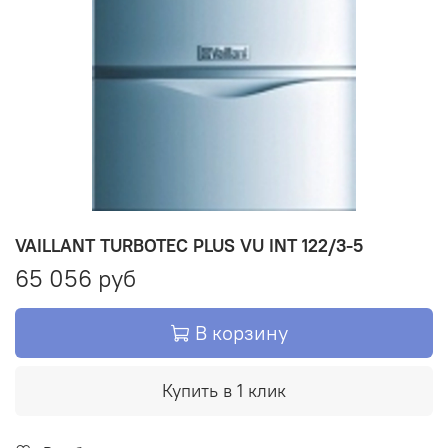
VAILLANT TURBOTEC PLUS VU INT 122/3-5
65 056 руб
В корзину
Купить в 1 клик