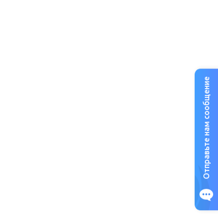
Отправьте нам сообщение