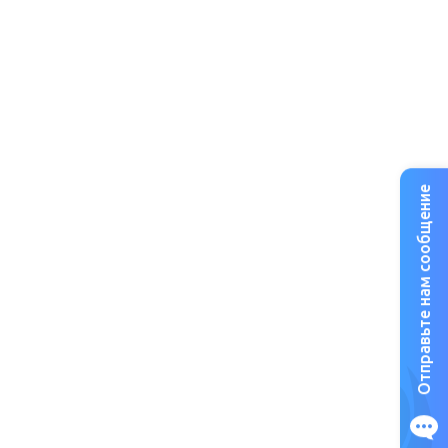
Отправьте нам сообщение