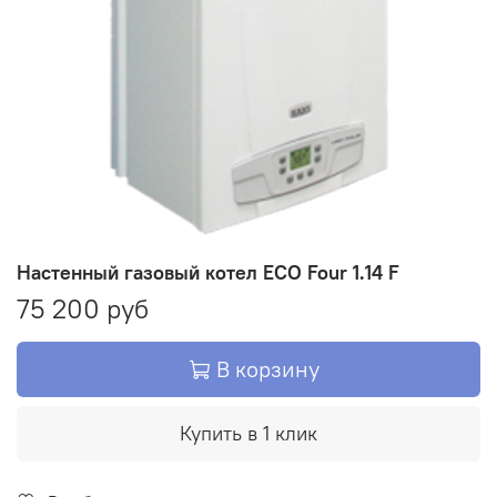
Настенный газовый котел ECO Four 1.14 F
75 200 руб
В корзину
Купить в 1 клик