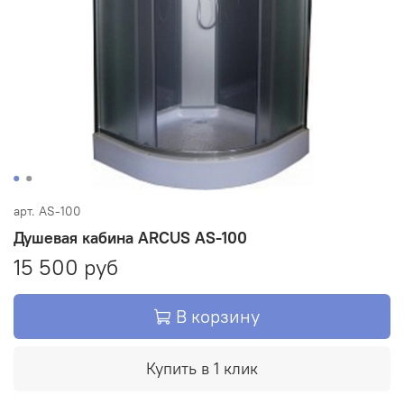
арт.
AS-100
Душевая кабина ARCUS AS-100
15 500 руб
В корзину
Купить в 1 клик