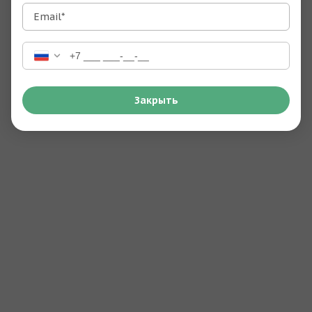
Email*
Закрыть