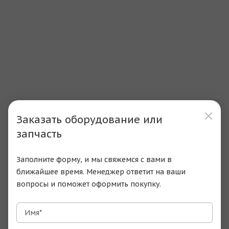
Заказать оборудование или
запчасть
Заполните форму, и мы свяжемся с вами в
ближайшее время. Менеджер ответит на ваши
вопросы и поможет оформить покупку.
Имя*