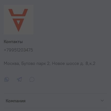
Контакты
+79951203475
Москва, Бутово парк 2, Новое шоссе д. 8,к.2
Компания